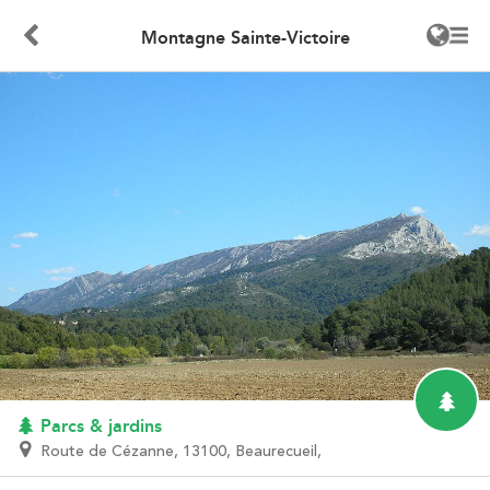
Montagne Sainte-Victoire
Parcs & jardins
Route de Cézanne, 13100, Beaurecueil,