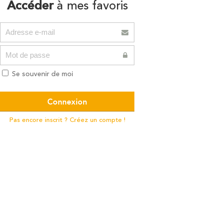
Accéder
à mes favoris
Se souvenir de moi
Pas encore inscrit ? Créez un compte !