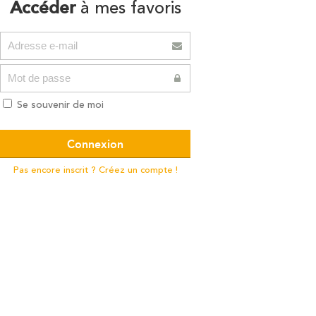
Accéder
à mes favoris
Se souvenir de moi
Pas encore inscrit ? Créez un compte !