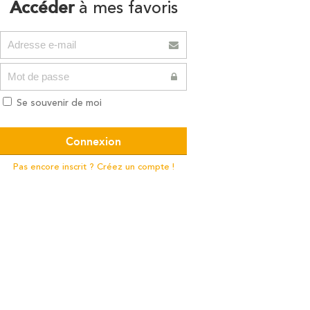
Accéder
à mes favoris
Se souvenir de moi
Pas encore inscrit ? Créez un compte !