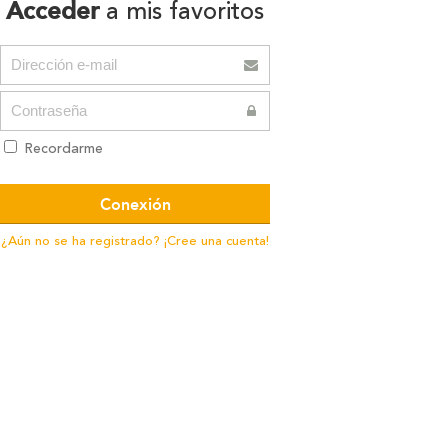
Acceder
a mis favoritos
Recordarme
¿Aún no se ha registrado? ¡Cree una cuenta!