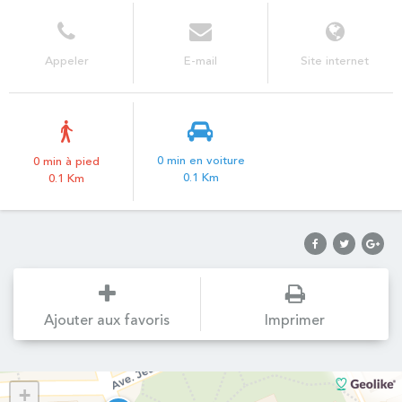
Appeler
E-mail
Site internet
0 min en voiture
0 min à pied
0.1 Km
0.1 Km
Ajouter aux favoris
Imprimer
+