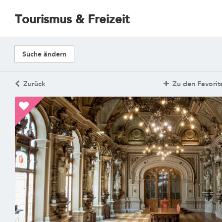
Tourismus & Freizeit
Suche ändern
Zurück
Zu den Favorit