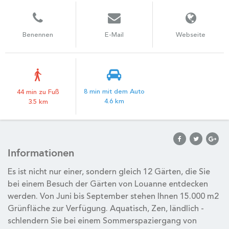
Benennen
E-Mail
Webseite
8 min mit dem Auto
44 min zu Fuß
4.6 km
3.5 km
Informationen
Es ist nicht nur einer, sondern gleich 12 Gärten, die Sie
bei einem Besuch der Gärten von Louanne entdecken
werden. Von Juni bis September stehen Ihnen 15.000 m2
Grünfläche zur Verfügung. Aquatisch, Zen, ländlich -
schlendern Sie bei einem Sommerspaziergang von