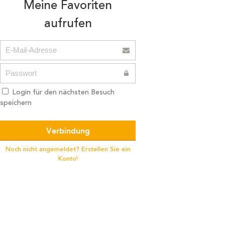
Meine Favoriten
aufrufen
Login für den nächsten Besuch
speichern
Noch nicht angemeldet? Erstellen Sie ein
Konto!