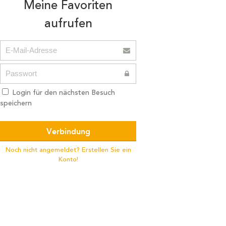
Meine Favoriten
aufrufen
Login für den nächsten Besuch
speichern
Noch nicht angemeldet? Erstellen Sie ein
Konto!