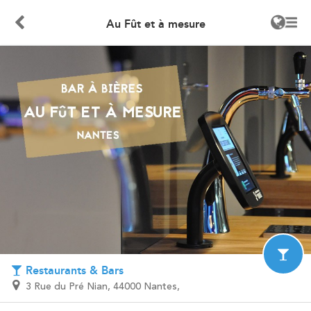
Au Fût et à mesure
Restaurants & Bars
3 Rue du Pré Nian, 44000 Nantes,