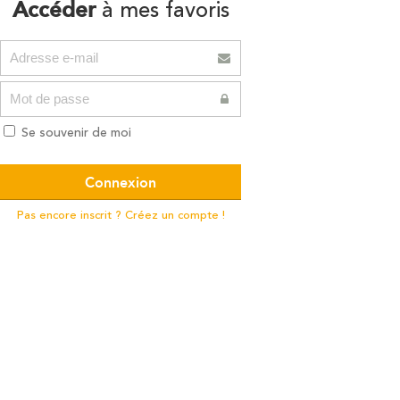
Accéder
à mes favoris
Se souvenir de moi
Pas encore inscrit ? Créez un compte !