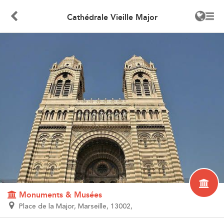
Cathédrale Vieille Major
Monuments & Musées
Place de la Major, Marseille, 13002,