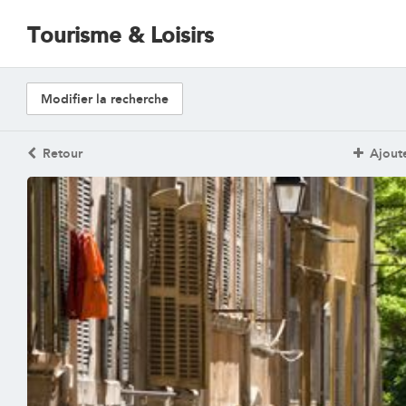
Tourisme & Loisirs
Modifier la recherche
Retour
Ajoute