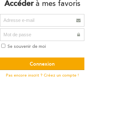
Accéder
à mes favoris
Se souvenir de moi
Pas encore inscrit ? Créez un compte !