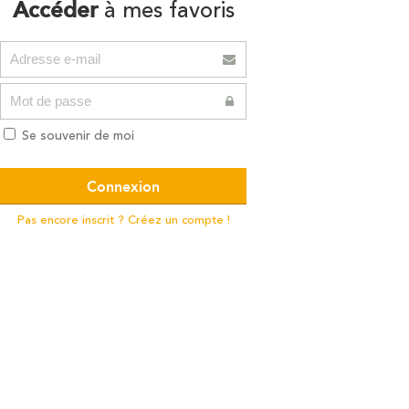
Accéder
à mes favoris
Se souvenir de moi
Pas encore inscrit ? Créez un compte !