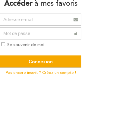
Accéder
à mes favoris
Se souvenir de moi
Pas encore inscrit ? Créez un compte !