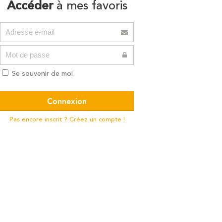
Accéder
à mes favoris
Se souvenir de moi
Pas encore inscrit ? Créez un compte !