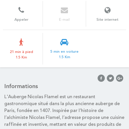
Appeler
E-mail
Site internet
5 min en voiture
21 min à pied
1.5 Km
1.5 Km
Informations
L'Auberge Nicolas Flamel est un restaurant
gastronomique situé dans la plus ancienne auberge de
Paris, fondée en 1407. Inspirée par l’histoire de
l’alchimiste Nicolas Flamel, l’adresse propose une cuisine
raffinée et inventive, mettant en valeur des produits de