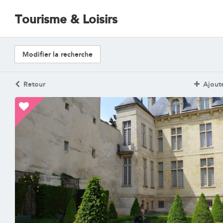
Tourisme & Loisirs
Modifier la recherche
Retour
Ajoute