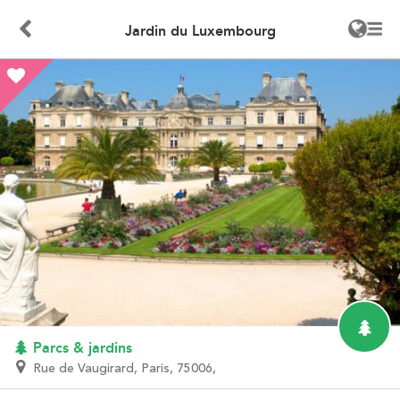
Jardin du Luxembourg
Parcs & jardins
Rue de Vaugirard, Paris, 75006,