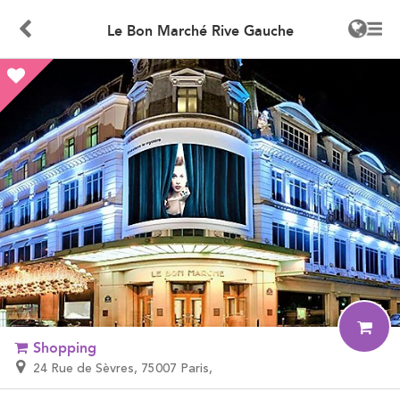
Le Bon Marché Rive Gauche
Shopping
24 Rue de Sèvres, 75007 Paris,