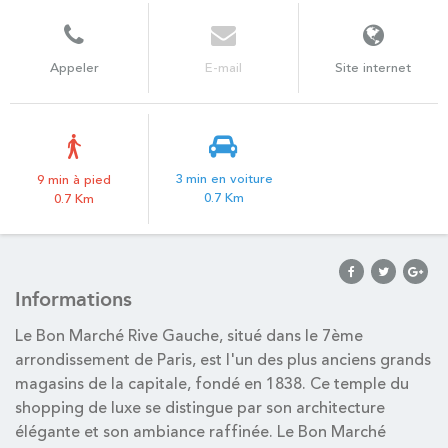
Appeler
E-mail
Site internet
3 min en voiture
9 min à pied
0.7 Km
0.7 Km
Informations
Le Bon Marché Rive Gauche, situé dans le 7ème
arrondissement de Paris, est l'un des plus anciens grands
magasins de la capitale, fondé en 1838. Ce temple du
shopping de luxe se distingue par son architecture
élégante et son ambiance raffinée. Le Bon Marché