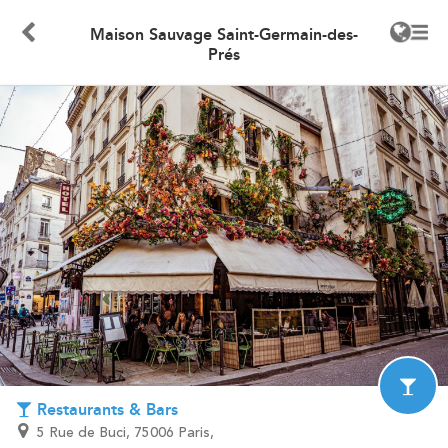
Maison Sauvage Saint-Germain-des-
Prés
Restaurants & Bars
5 Rue de Buci, 75006 Paris,