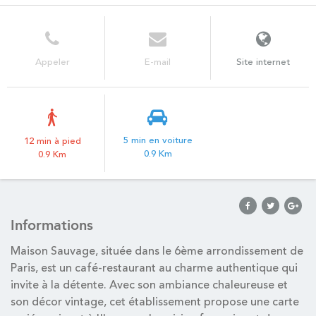
Appeler
E-mail
Site internet
5 min en voiture
12 min à pied
0.9 Km
0.9 Km
Informations
Maison Sauvage, située dans le 6ème arrondissement de
Paris, est un café-restaurant au charme authentique qui
invite à la détente. Avec son ambiance chaleureuse et
son décor vintage, cet établissement propose une carte