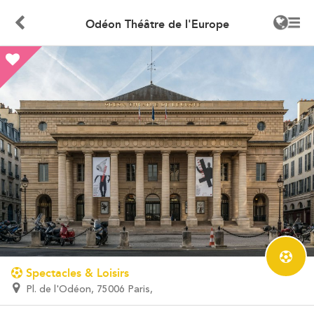
Odéon Théâtre de l'Europe
Spectacles & Loisirs
Pl. de l'Odéon, 75006 Paris,