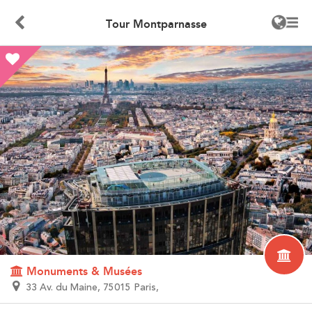
Tour Montparnasse
Monuments & Musées
33 Av. du Maine, 75015 Paris,