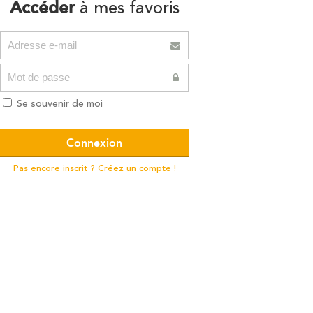
Accéder
à mes favoris
Se souvenir de moi
Pas encore inscrit ? Créez un compte !