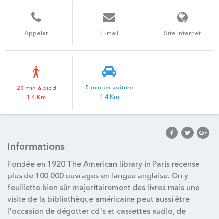
Appeler
E-mail
Site internet
5 min en voiture
20 min à pied
1.4 Km
1.4 Km
Informations
Fondée en 1920 The American library in Paris recense
plus de 100 000 ouvrages en langue anglaise. On y
feuillette bien sûr majoritairement des livres mais une
visite de la bibliothèque américaine peut aussi être
l'occasion de dégotter cd's et cassettes audio, de