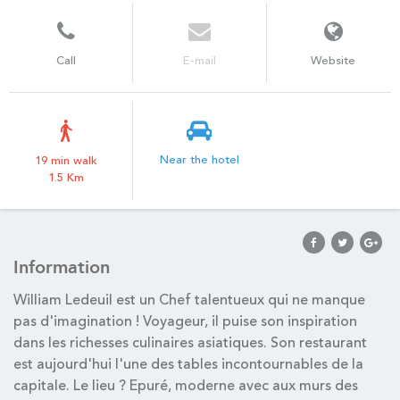
Call
E-mail
Website
Near the hotel
19 min walk
1.5 Km
Information
William Ledeuil est un Chef talentueux qui ne manque
pas d'imagination ! Voyageur, il puise son inspiration
dans les richesses culinaires asiatiques. Son restaurant
est aujourd'hui l'une des tables incontournables de la
capitale. Le lieu ? Epuré, moderne avec aux murs des